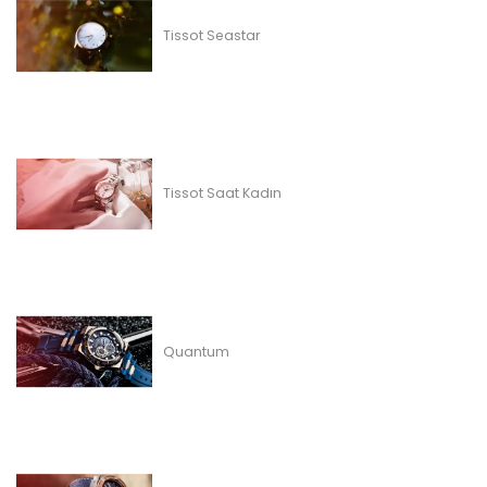
Tissot Seastar
Tissot Saat Kadın
Quantum