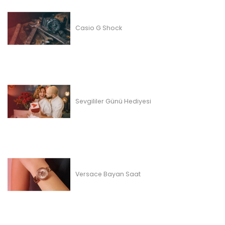
Casio G Shock
Sevgililer Günü Hediyesi
Versace Bayan Saat