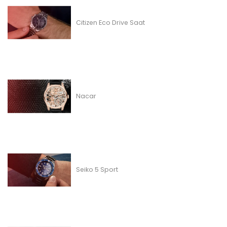
Citizen Eco Drive Saat
Nacar
Seiko 5 Sport