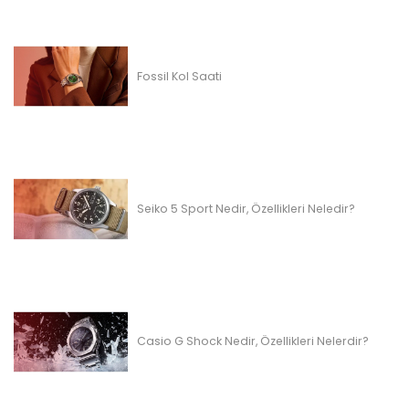
Fossil Kol Saati
Seiko 5 Sport Nedir, Özellikleri Neledir?
Casio G Shock Nedir, Özellikleri Nelerdir?