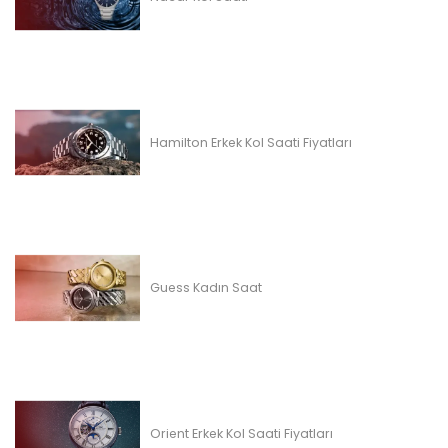
Hamilton Erkek Kol Saati Fiyatları
Guess Kadın Saat
Orient Erkek Kol Saati Fiyatları