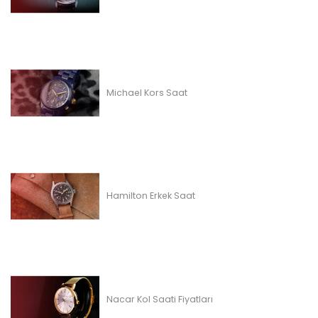
Michael Kors Saat
Hamilton Erkek Saat
Nacar Kol Saati Fiyatları