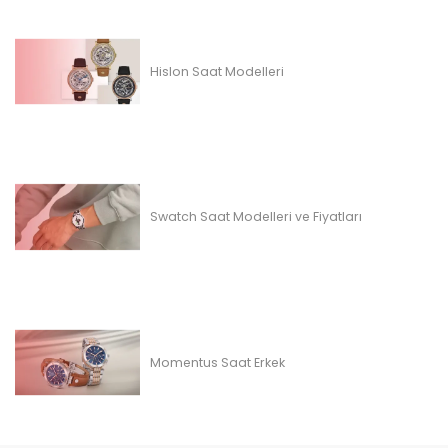
Hislon Saat Modelleri
Swatch Saat Modelleri ve Fiyatları
Momentus Saat Erkek