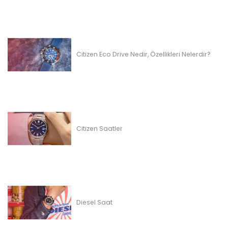
Citizen Eco Drive Nedir, Özellikleri Nelerdir?
Citizen Saatler
Diesel Saat