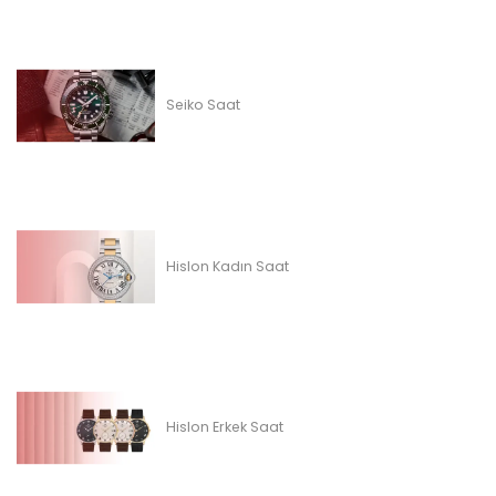
Seiko Saat
Hislon Kadın Saat
Hislon Erkek Saat