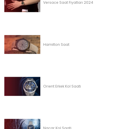
Versace Saat Fiyatları 2024
Hamilton Saat
Orient Erkek Kol Saati
Nacar Kol Saati