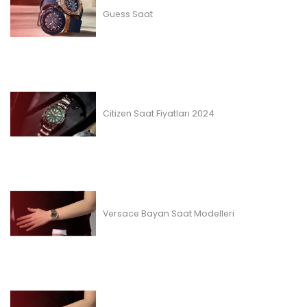
Guess Saat
Citizen Saat Fiyatları 2024
Versace Bayan Saat Modelleri