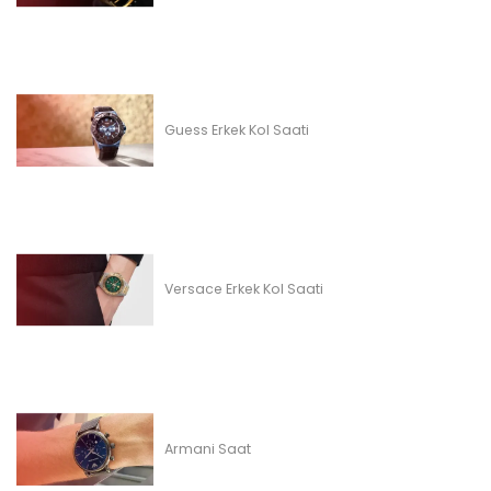
Guess Erkek Kol Saati
Versace Erkek Kol Saati
Armani Saat