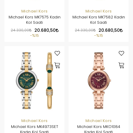
Michael Kors
Michael Kors
Michael Kors MK7575 Kadın
Michael Kors MK7582 Kadın
Kol Saati
Kol Saati
24.330,00
20.680,50
24.330,00
20.680,50
%15
%15
Michael Kors
Michael Kors
Michael Kors MK4973SET
Michael Kors MKO1084
Kadın Kol Saati
Kadın Kol Saati