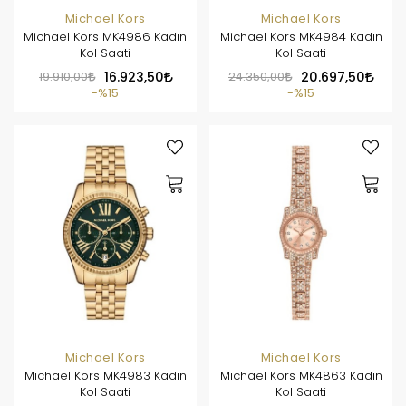
Michael Kors
Michael Kors
Michael Kors MK4986 Kadın
Michael Kors MK4984 Kadın
Kol Saati
Kol Saati
19.910,00
16.923,50
24.350,00
20.697,50
%15
%15
Michael Kors
Michael Kors
Michael Kors MK4983 Kadın
Michael Kors MK4863 Kadın
Kol Saati
Kol Saati