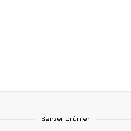
Benzer Ürünler