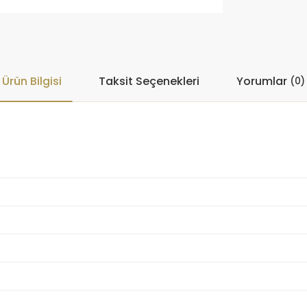
Ürün Bilgisi
Taksit Seçenekleri
Yorumlar
(0)