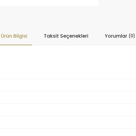
Ürün Bilgisi
Taksit Seçenekleri
Yorumlar
(0)