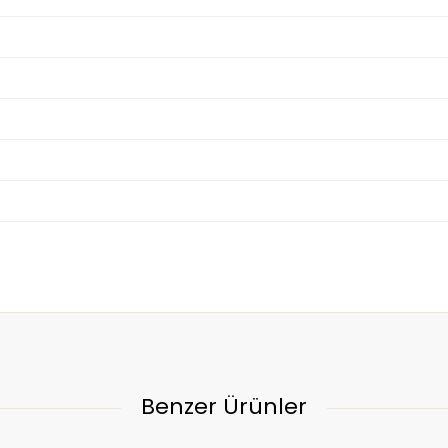
Benzer Ürünler