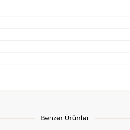
Benzer Ürünler