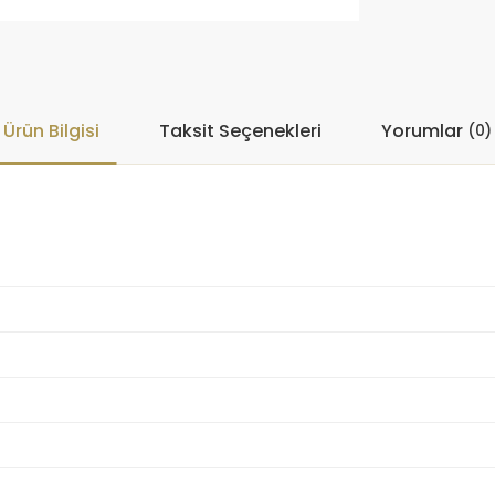
Ürün Bilgisi
Taksit Seçenekleri
Yorumlar
(0)