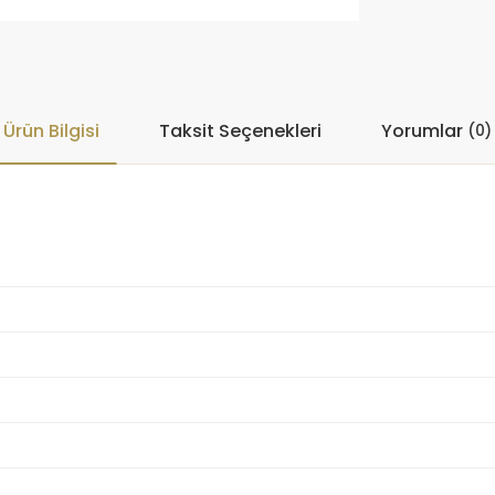
Ürün Bilgisi
Taksit Seçenekleri
Yorumlar
(0)