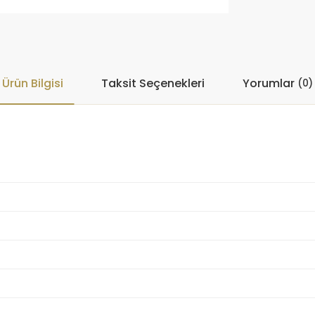
Ürün Bilgisi
Taksit Seçenekleri
Yorumlar
(0)