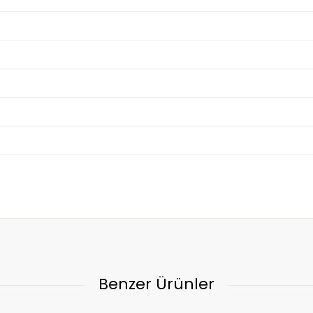
Benzer Ürünler