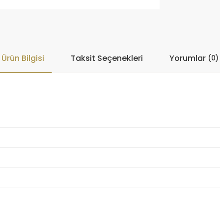
Ürün Bilgisi
Taksit Seçenekleri
Yorumlar
(0)