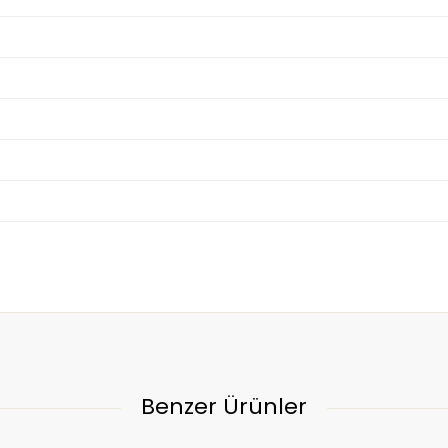
Benzer Ürünler