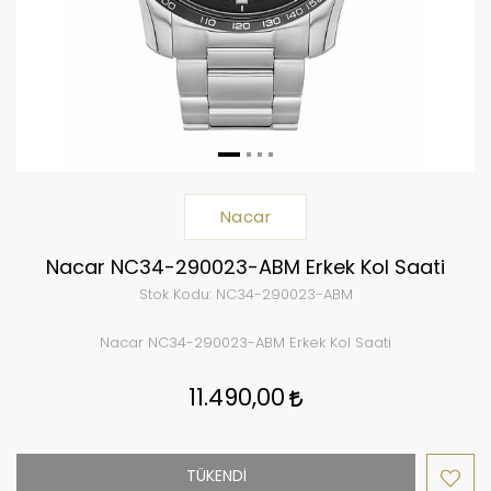
Nacar
Nacar NC34-290023-ABM Erkek Kol Saati
Stok Kodu:
NC34-290023-ABM
Nacar NC34-290023-ABM Erkek Kol Saati
11.490,00
TÜKENDİ