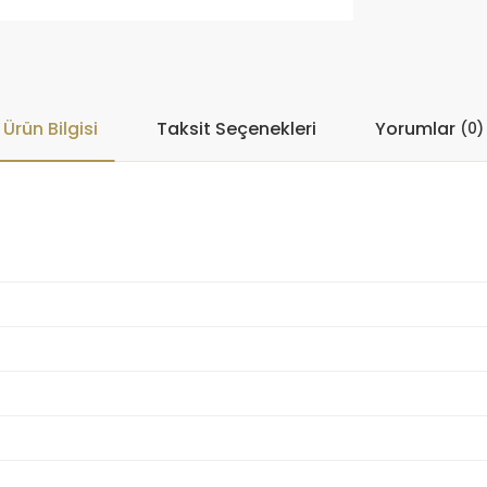
Ürün Bilgisi
Taksit Seçenekleri
Yorumlar
(0)