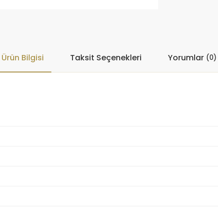
Ürün Bilgisi
Taksit Seçenekleri
Yorumlar
(0)