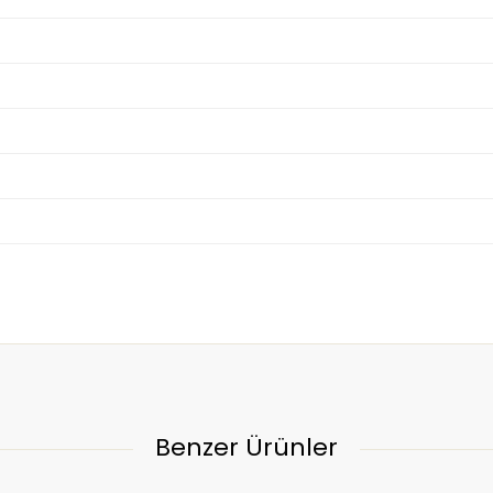
Benzer Ürünler