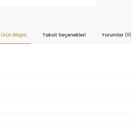
Ürün Bilgisi
Taksit Seçenekleri
Yorumlar
(0)