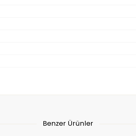
Benzer Ürünler