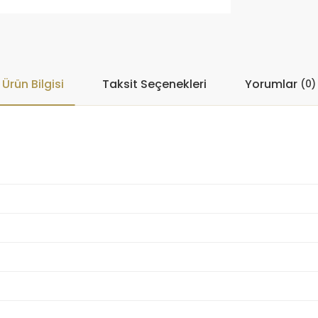
Ürün Bilgisi
Taksit Seçenekleri
Yorumlar
(0)