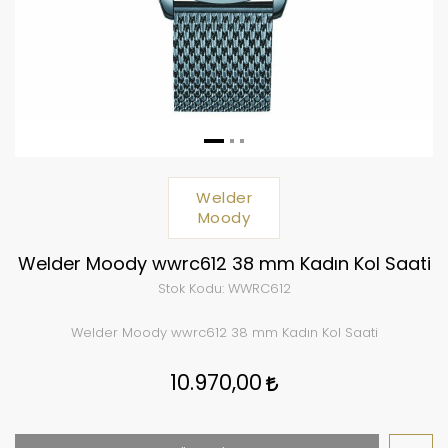
Welder
Moody
Welder Moody wwrc612 38 mm Kadın Kol Saati
Stok Kodu:
WWRC612
Welder Moody wwrc612 38 mm Kadın Kol Saati
10.970,00