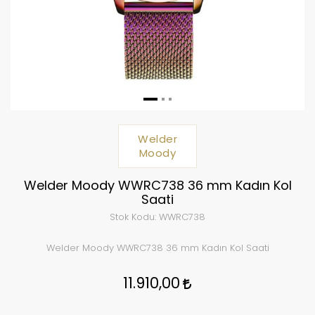
Welder
Moody
Welder Moody WWRC738 36 mm Kadın Kol
Saati
Stok Kodu:
WWRC738
Welder Moody WWRC738 36 mm Kadın Kol Saati
11.910,00