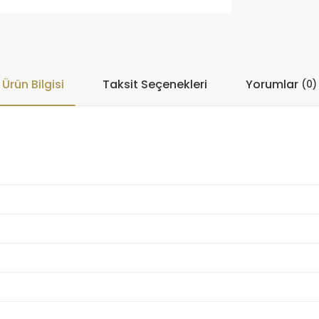
Ürün Bilgisi
Taksit Seçenekleri
Yorumlar
(0)