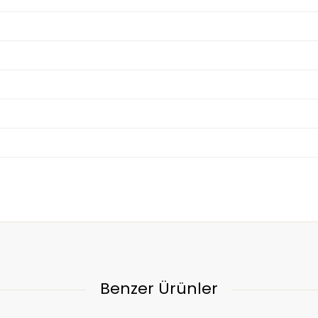
Benzer Ürünler