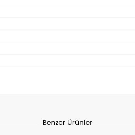
Benzer Ürünler