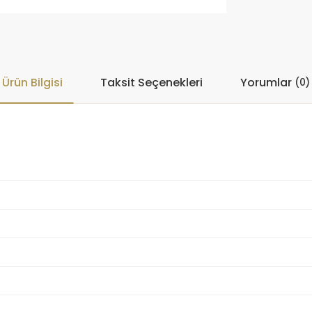
Ürün Bilgisi
Taksit Seçenekleri
Yorumlar
(0)