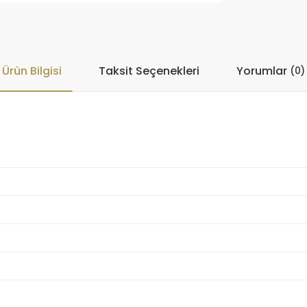
Ürün Bilgisi
Taksit Seçenekleri
Yorumlar
(0)