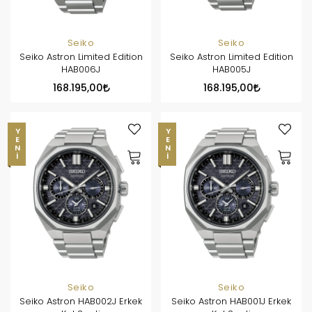
Seiko
Seiko
Seiko Astron Limited Edition
Seiko Astron Limited Edition
HAB006J
HAB005J
168.195,00
168.195,00
YENI
YENI
Seiko
Seiko
Seiko Astron HAB002J Erkek
Seiko Astron HAB001J Erkek