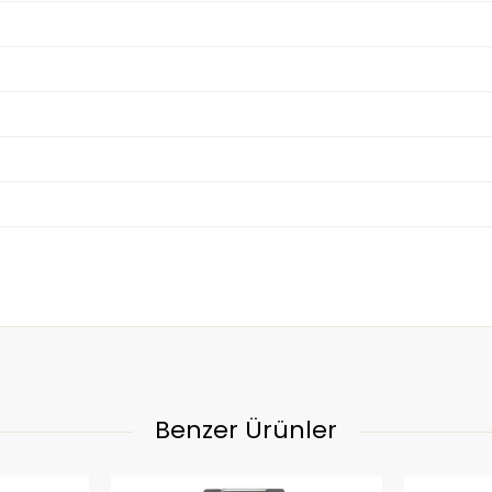
Benzer Ürünler