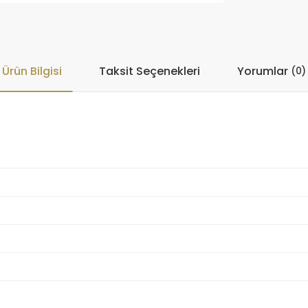
Ürün Bilgisi
Taksit Seçenekleri
Yorumlar
(0)