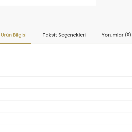
Ürün Bilgisi
Taksit Seçenekleri
Yorumlar
(0)