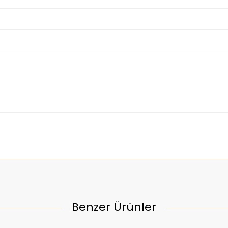
Benzer Ürünler