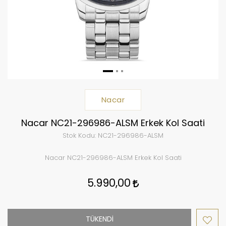
Nacar
Nacar NC21-296986-ALSM Erkek Kol Saati
Stok Kodu:
NC21-296986-ALSM
Nacar NC21-296986-ALSM Erkek Kol Saati
5.990,00
TÜKENDİ