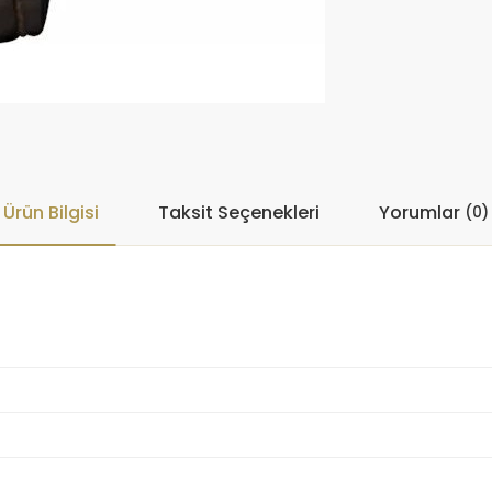
Ürün Bilgisi
Taksit Seçenekleri
Yorumlar
(0)