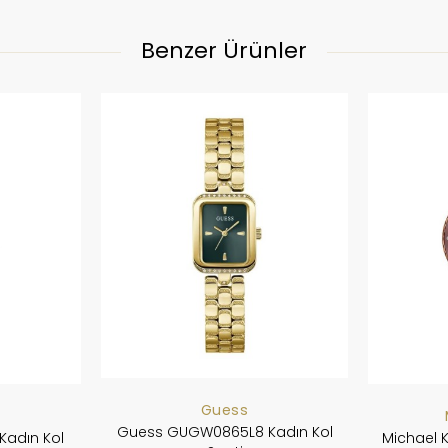
Benzer Ürünler
Guess
Guess GUGW0865L8 Kadın Kol
Kadın Kol
Michael 