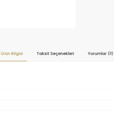
Ürün Bilgisi
Taksit Seçenekleri
Yorumlar
(0)