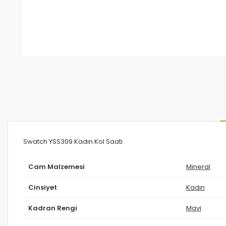
Swatch YSS309 Kadın Kol Saati
Cam Malzemesi
Mineral
Cinsiyet
Kadın
Kadran Rengi
Mavi