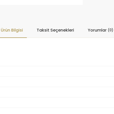
Ürün Bilgisi
Taksit Seçenekleri
Yorumlar
(0)