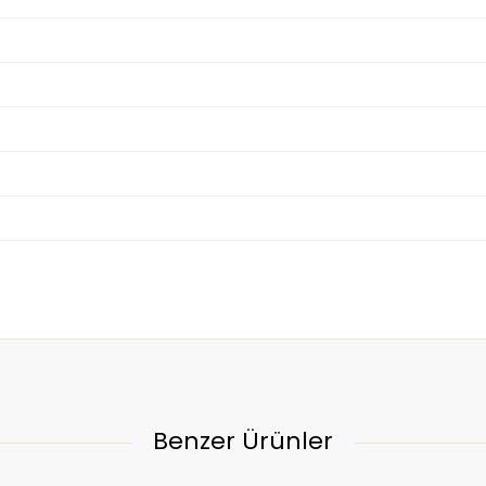
Benzer Ürünler