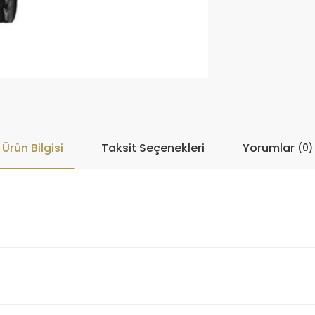
Ürün Bilgisi
Taksit Seçenekleri
Yorumlar
(0)