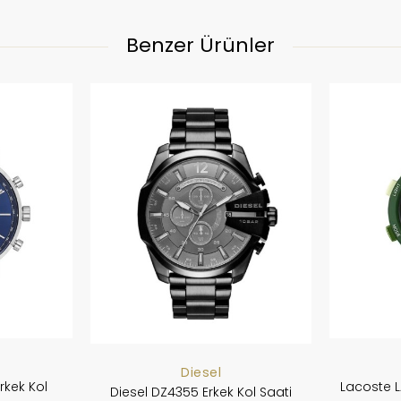
Benzer Ürünler
Diesel
rkek Kol
Lacoste 
Diesel DZ4355 Erkek Kol Saati