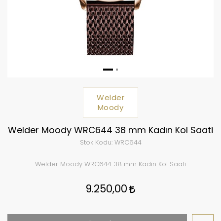
Welder
Moody
Welder Moody WRC644 38 mm Kadın Kol Saati
Stok Kodu:
WRC644
Welder Moody WRC644 38 mm Kadın Kol Saati
9.250,00