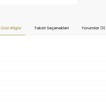
Ürün Bilgisi
Taksit Seçenekleri
Yorumlar
(0)