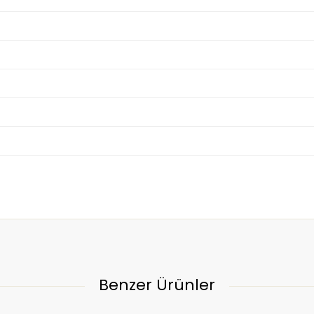
Benzer Ürünler