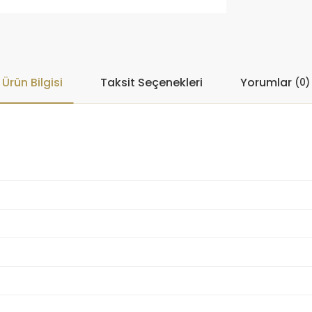
Ürün Bilgisi
Taksit Seçenekleri
Yorumlar
(0)