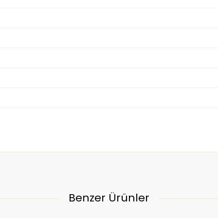
Benzer Ürünler