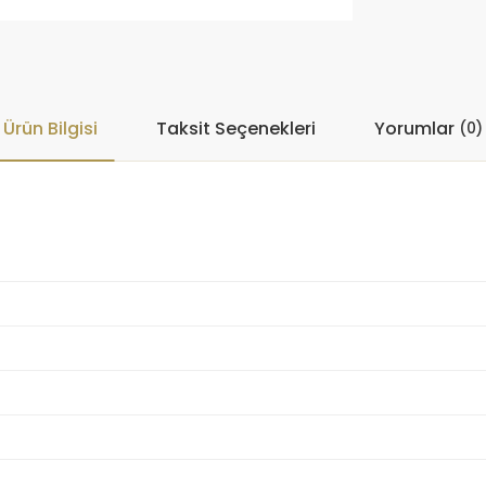
Ürün Bilgisi
Taksit Seçenekleri
Yorumlar
(0)