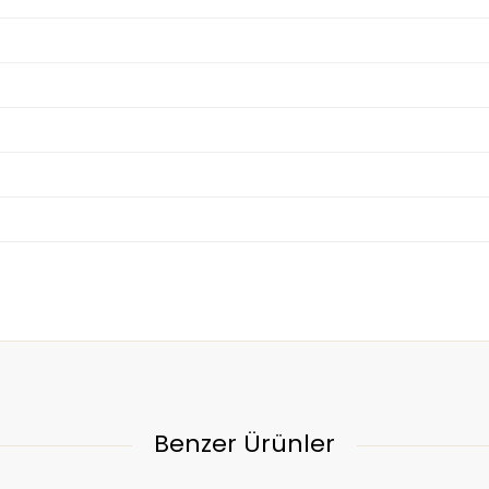
Benzer Ürünler