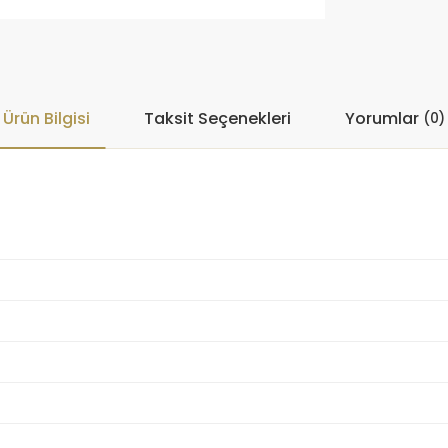
Ürün Bilgisi
Taksit Seçenekleri
Yorumlar
(0)