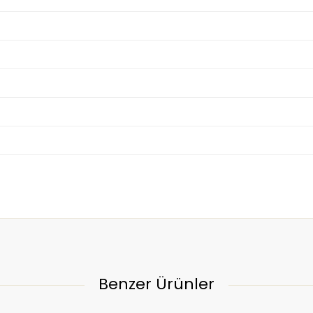
Benzer Ürünler