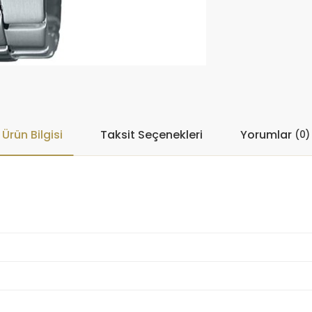
Ürün Bilgisi
Taksit Seçenekleri
Yorumlar
(0)