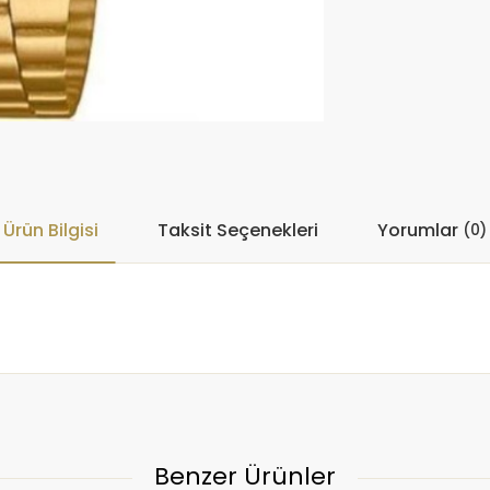
Ürün Bilgisi
Taksit Seçenekleri
Yorumlar
(0)
Benzer Ürünler