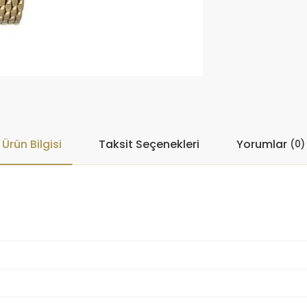
Ürün Bilgisi
Taksit Seçenekleri
Yorumlar
(0)