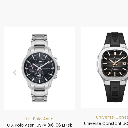
Universe Cons
U.s. Polo Assn.
Universe Constant UC
U.S. Polo Assn. USPA1016-06 Erkek