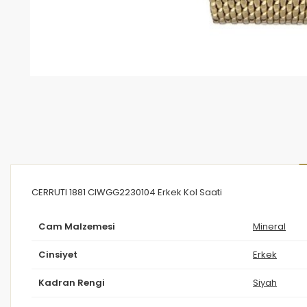
CERRUTI 1881 CIWGG2230104 Erkek Kol Saati
Cam Malzemesi
Mineral
Cinsiyet
Erkek
Kadran Rengi
Siyah