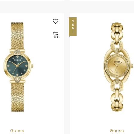
YENI
Guess
Guess