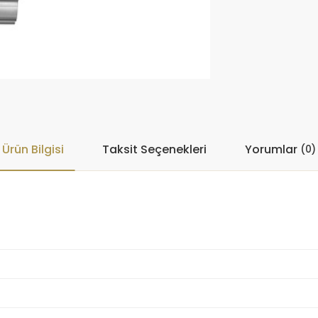
Ürün Bilgisi
Taksit Seçenekleri
Yorumlar
(0)