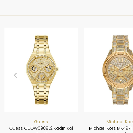
Guess
Michael Kor
Guess GUGW0988L2 Kadın Kol
Michael Kors MK4971 