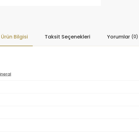
Ürün Bilgisi
Taksit Seçenekleri
Yorumlar
(0)
ineral