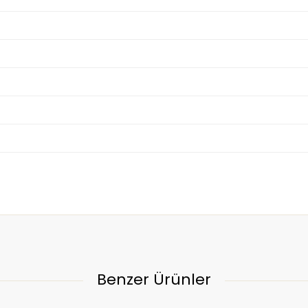
Benzer Ürünler