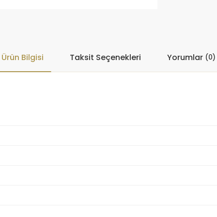
Ürün Bilgisi
Taksit Seçenekleri
Yorumlar
(0)