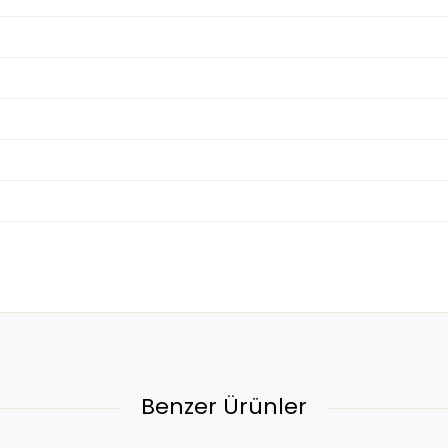
Benzer Ürünler