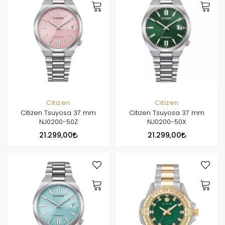
Citizen
Citizen
Citizen Tsuyosa 37 mm
Citizen Tsuyosa 37 mm
NJ0200-50Z
NJ0200-50X
21.299,00
21.299,00