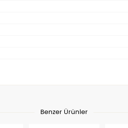
Benzer Ürünler