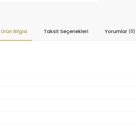
Ürün Bilgisi
Taksit Seçenekleri
Yorumlar
(0)