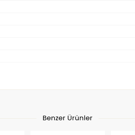
Benzer Ürünler