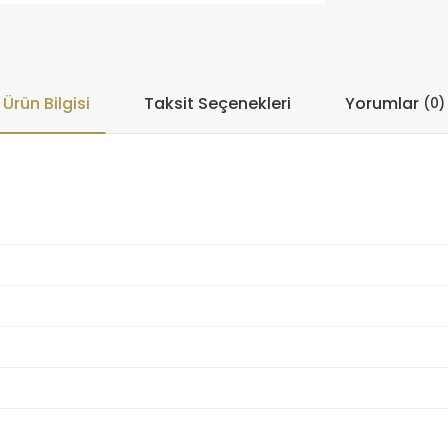
Ürün Bilgisi
Taksit Seçenekleri
Yorumlar
(0)