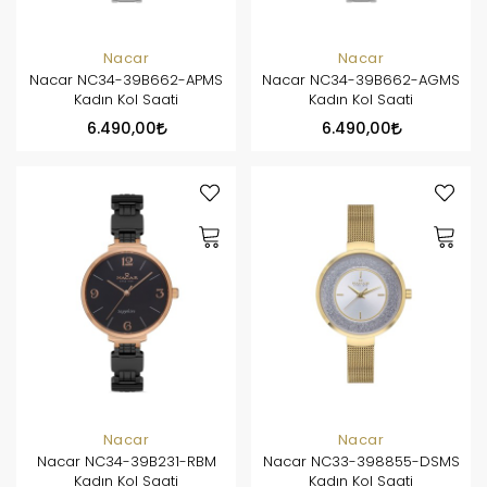
Nacar
Nacar
Nacar NC34-39B662-APMS
Nacar NC34-39B662-AGMS
Kadın Kol Saati
Kadın Kol Saati
6.490,00
6.490,00
Nacar
Nacar
Nacar NC34-39B231-RBM
Nacar NC33-398855-DSMS
Kadın Kol Saati
Kadın Kol Saati