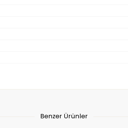
Benzer Ürünler