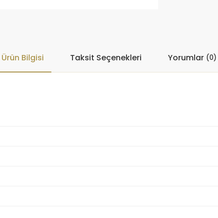
Ürün Bilgisi
Taksit Seçenekleri
Yorumlar
(0)