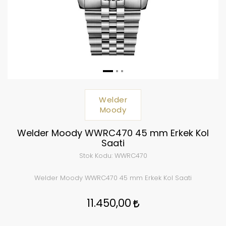
Welder
Moody
Welder Moody WWRC470 45 mm Erkek Kol
Saati
Stok Kodu:
WWRC470
Welder Moody WWRC470 45 mm Erkek Kol Saati
11.450,00