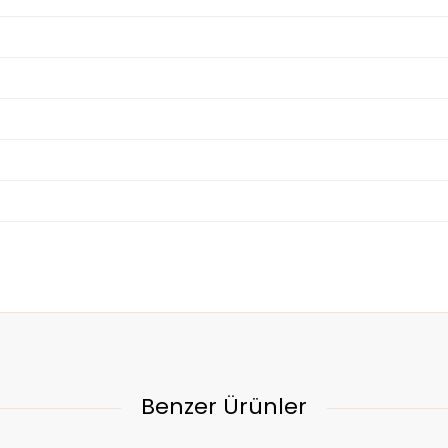
Benzer Ürünler