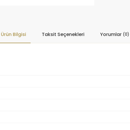
Ürün Bilgisi
Taksit Seçenekleri
Yorumlar
(0)