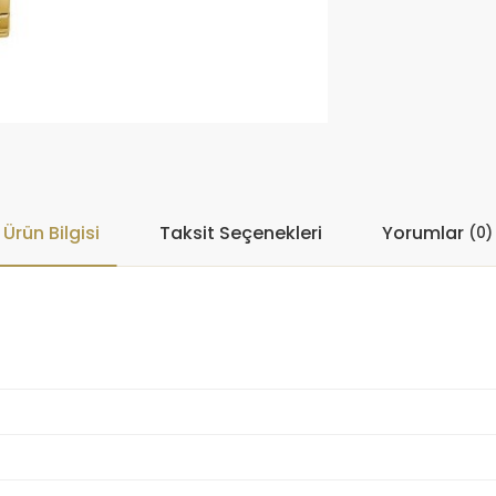
Ürün Bilgisi
Taksit Seçenekleri
Yorumlar
(0)