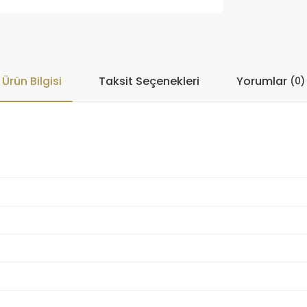
Ürün Bilgisi
Taksit Seçenekleri
Yorumlar
(0)