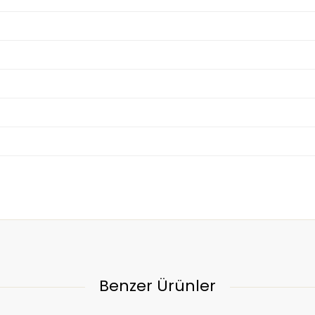
Benzer Ürünler