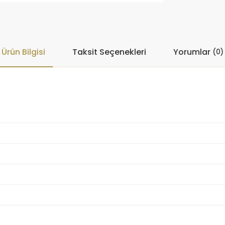
Ürün Bilgisi
Taksit Seçenekleri
Yorumlar
(0)