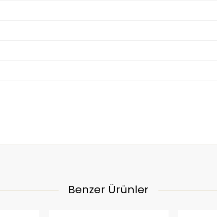
Benzer Ürünler